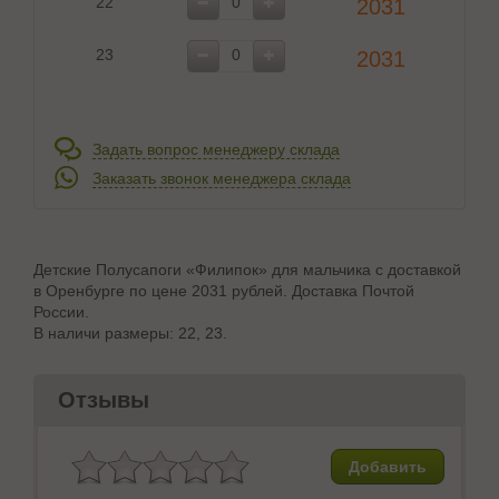
22
2031
23
2031
Задать вопрос менеджеру склада
Заказать звонок менеджера склада
Детские Полусапоги «Филипок» для мальчика с доставкой
в Оренбурге по цене 2031 рублей. Доставка Почтой
России.
В наличи размеры: 22, 23.
Отзывы
Добавить