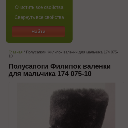
Очистить все свойства
Свернуть все свойства
Найти
Главная
/
Полусапоги Филипок валенки для мальчика 174 075-
10
Полусапоги Филипок валенки
для мальчика 174 075-10