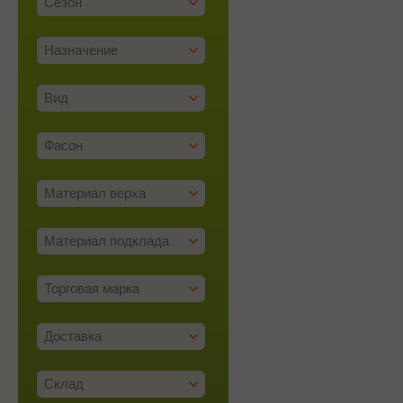
Сезон
Назначение
Вид
Фасон
Материал верха
Материал подклада
Торговая марка
Доставка
Склад