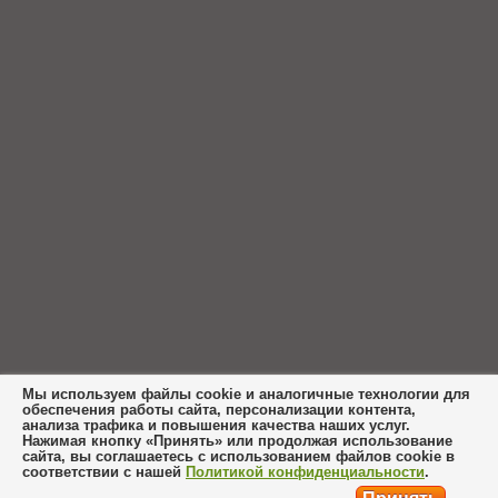
Мы используем файлы cookie и аналогичные технологии для
обеспечения работы сайта, персонализации контента,
анализа трафика и повышения качества наших услуг.
Нажимая кнопку «Принять» или продолжая использование
сайта, вы соглашаетесь с использованием файлов cookie в
соответствии с нашей
Политикой конфиденциальности
.