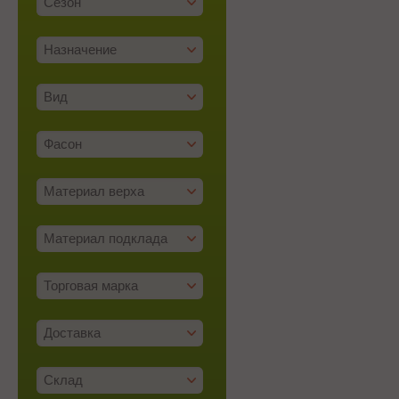
Сезон
Назначение
Вид
Фасон
Материал верха
Материал подклада
Торговая марка
Доставка
Склад