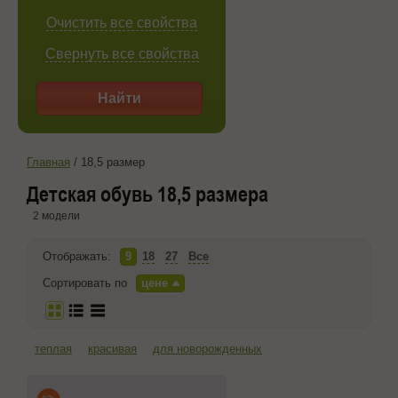
Очистить все свойства
Свернуть все свойства
Найти
Главная
/
18,5 размер
Детская обувь 18,5 размера
2 модели
Отображать:
9
18
27
Все
Сортировать по
цене
теплая
красивая
для новорожденных