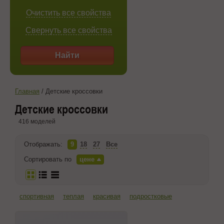
Очистить все свойства
Свернуть все свойства
Найти
Главная
/
Детские кроссовки
Детские кроссовки
416 моделей
Отображать:
9
18
27
Все
Сортировать по
цене
спортивная
теплая
красивая
подростковые