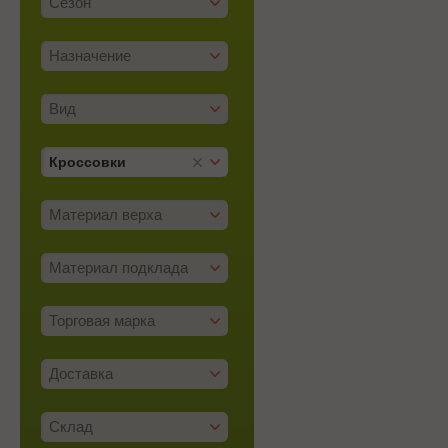
Сезон
Назначение
Вид
Кроссовки
Материал верха
Материал подклада
Торговая марка
Доставка
Склад