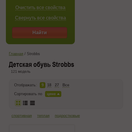
Очистить все свойства
Свернуть все свойства
Найти
Главная
/
Strobbs
Детская обувь Strobbs
121 модель
Отображать:
9
18
27
Все
Сортировать по
цене
спортивная
теплая
подростковые