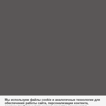
Мы используем файлы cookie и аналогичные технологии для
обеспечения работы сайта, персонализации контента,