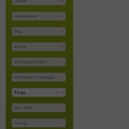
Сезон
Назначение
Вид
Фасон
Материал верха
Материал подклада
Tingo
Доставка
Склад