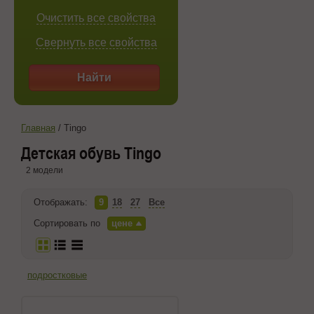
Очистить все свойства
Свернуть все свойства
Найти
Главная
/
Tingo
Детская обувь Tingo
2 модели
Отображать:
9
18
27
Все
Сортировать по
цене
подростковые