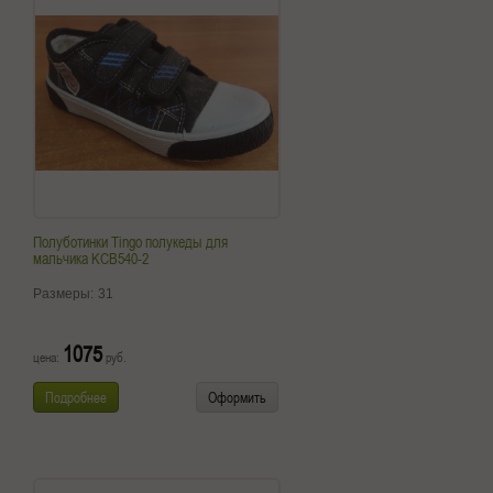
Полуботинки Tingo полукеды для
мальчика KCB540-2
Размеры:
31
1075
цена:
руб.
Подробнее
Оформить