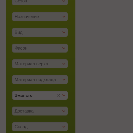
Сезон
Назначение
Вид
Фасон
Материал верха
Материал подклада
Эмальто
Доставка
Склад