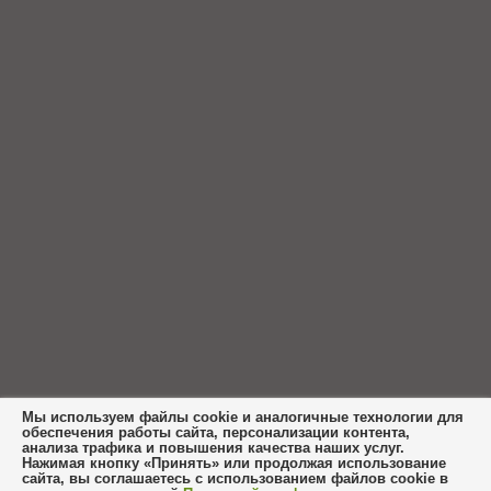
Мы используем файлы cookie и аналогичные технологии для
обеспечения работы сайта, персонализации контента,
анализа трафика и повышения качества наших услуг.
Нажимая кнопку «Принять» или продолжая использование
сайта, вы соглашаетесь с использованием файлов cookie в