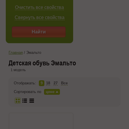
Очистить все свойства
Свернуть все свойства
Найти
Главная
/
Эмальто
Детская обувь Эмальто
1 модель
Отображать:
9
18
27
Все
Сортировать по
цене